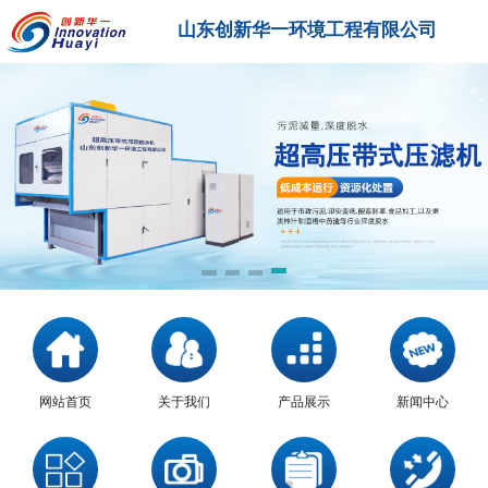
山东创新华一环境工程有限公司
网站首页
关于我们
产品展示
新闻中心