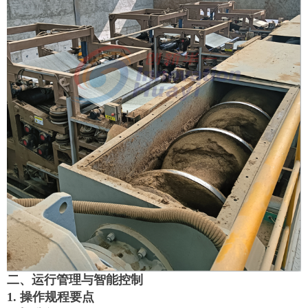
二、
运行管理与智能控制
1. 操作规程要点