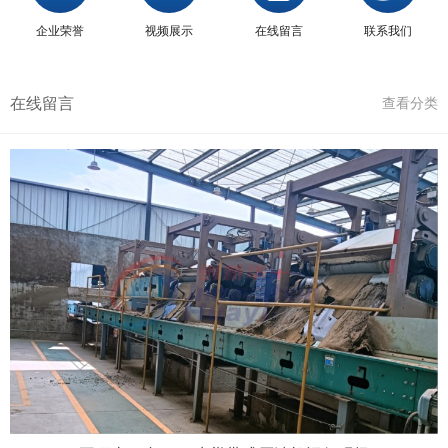
企业荣誉
视频展示
在线留言
联系我们
在线留言
查看分类