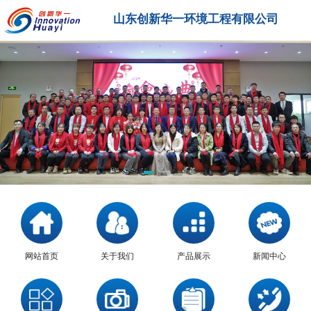
山东创新华一环境工程有限公司
网站首页
关于我们
产品展示
新闻中心