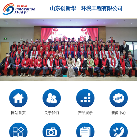
山东创新华一环境工程有限公司
网站首页
关于我们
产品展示
新闻中心