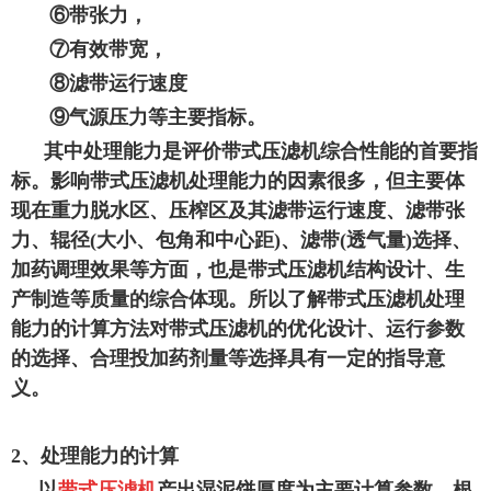
⑥带张力，
⑦有效带宽，
⑧滤带运行速度
⑨气源压力等主要指标。
其中处理能力是评价带式压滤机综合性能的首要指
标。影响带式压滤机处理能力的因素很多，但主要体
现在重力脱水区、压榨区及其滤带运行速度、滤带张
力、辊径(大小、包角和中心距)、滤带(透气量)选择、
加药调理效果等方面，也是带式压滤机结构设计、生
产制造等质量的综合体现。所以了解带式压滤机处理
能力的计算方法对带式压滤机的优化设计、运行参数
的选择、合理投加药剂量等选择具有一定的指导意
义。
2、处理能力的计算
以
带式压滤机
产出湿泥饼厚度为主要计算参数，根