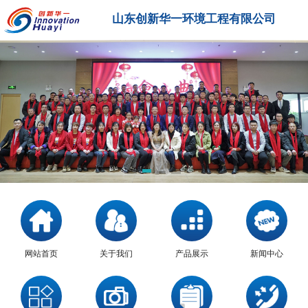
山东创新华一环境工程有限公司
网站首页
关于我们
产品展示
新闻中心