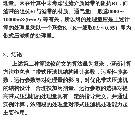
理量。因在计算中未考虑过滤介质滤带的阻抗Rf，而
滤带的阻抗Rf与滤带的材质、通气量[一般选8000～
10000m3/(h•m2)]等有关，所以终的处理量应是上述计
算的处理量乘以一个系数K（K一般取0.9～0.95）即为
带式压滤机的处理量。
3、结论
上述第二种算法较前文的算法虽为复杂，但该计算
方法中包含了带式压滤机结构设计参数，污泥性质参
数，运行参数等对处理量的影响，对优化带式压滤机
的结构设计，合理投加药剂量、运行参数的选择对提
高带式压滤机的处理量具有一定的指导意义。并通过
实例计算，浓缩段的处理量对带式压滤机处理能力起
主要作用。