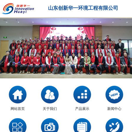
山东创新华一环境工程有限公司
网站首页
关于我们
产品展示
新闻中心