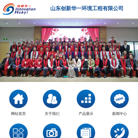
山东创新华一环境工程有限公司
网站首页
关于我们
产品展示
新闻中心