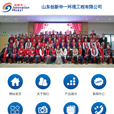
山东创新华一环境工程有限公司
网站首页
关于我们
产品展示
新闻中心