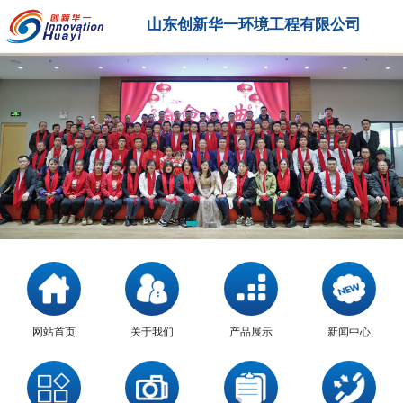
山东创新华一环境工程有限公司
网站首页
关于我们
产品展示
新闻中心