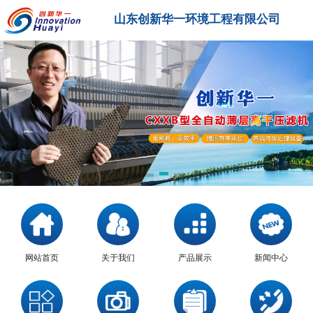
山东创新华一环境工程有限公司
网站首页
关于我们
产品展示
新闻中心