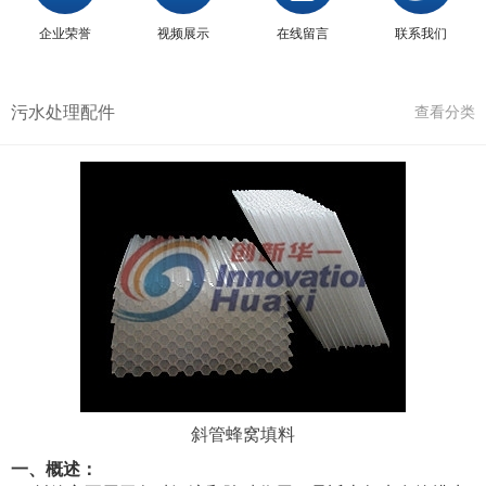
企业荣誉
视频展示
在线留言
联系我们
污水处理配件
查看分类
斜管蜂窝填料
一、概述：