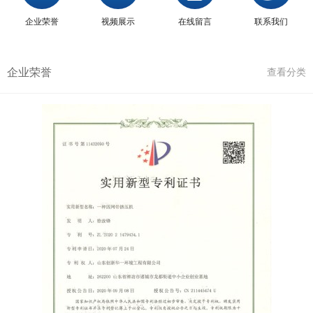
企业荣誉
视频展示
在线留言
联系我们
企业荣誉
查看分类