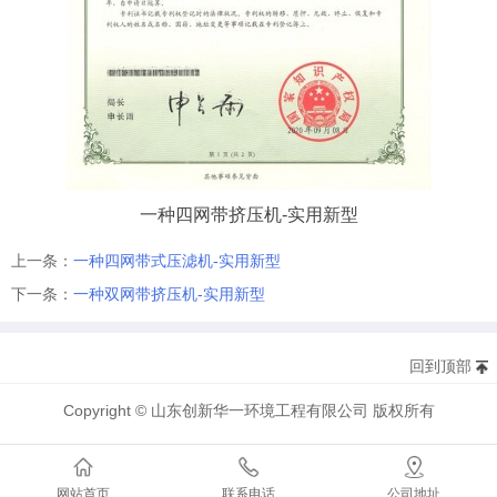
一种四网带挤压机-实用新型
上一条：
一种四网带式压滤机-实用新型
下一条：
一种双网带挤压机-实用新型
回到顶部
Copyright © 山东创新华一环境工程有限公司 版权所有
网站首页
联系电话
公司地址