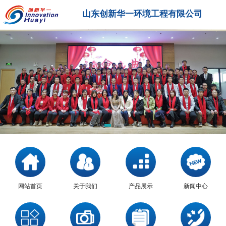
山东创新华一环境工程有限公司
网站首页
关于我们
产品展示
新闻中心