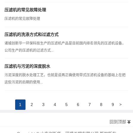
压滤机的常见故障处理
压滤机的常见故障处理
压滤机的洗涤方式和过滤方式
诸城创新华一环保科技生产的压滤机产品是目前国内排名领先的压滤机设备，
公司生产的压滤机的过滤方式...
压滤机与污泥的深度脱水
污泥深度的脱水处理工艺，也就是说再正确使用带式压滤机设备的基础上在把
这些污泥的后期的使用...
>
1
2
3
4
5
6
7
8
9
回到顶部