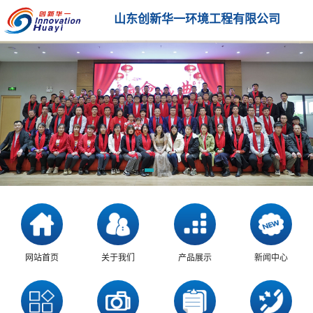
山东创新华一环境工程有限公司
网站首页
关于我们
产品展示
新闻中心