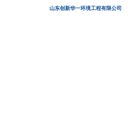
山东创新华一环境工程有限公司