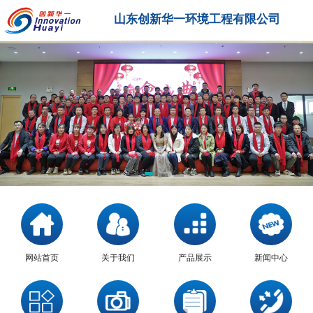
山东创新华一环境工程有限公司
网站首页
关于我们
产品展示
新闻中心