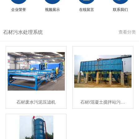
企业荣誉
视频展示
在线留言
联系我们
石材污水处理系统
查看分类
石材废水污泥压滤机
石材/混凝土搅拌站污…