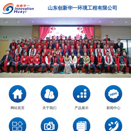
山东创新华一环境工程有限公司
网站首页
关于我们
产品展示
新闻中心