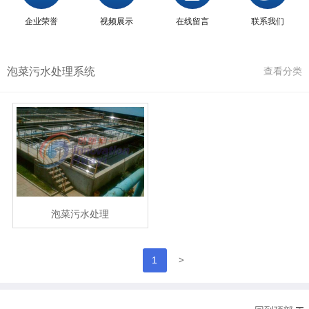
企业荣誉
视频展示
在线留言
联系我们
泡菜污水处理系统
查看分类
泡菜污水处理
>
1