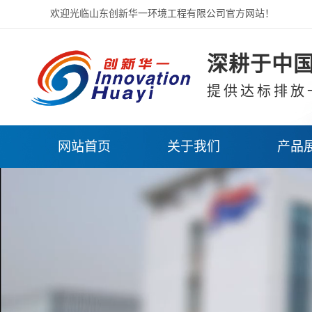
欢迎光临山东创新华一环境工程有限公司官方网站！
深耕于中国
提供达标排放
网站首页
关于我们
产品