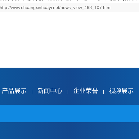
http://www.chuangxinhuayi.net/news_view_468_107.html
产品展示
新闻中心
企业荣誉
视频展示
|
|
|