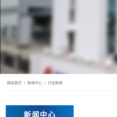
网站首页
/
新闻中心
/
行业新闻
新闻中心