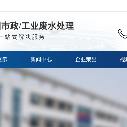
市政/工业废水处理
一站式解决服务
展示
新闻中心
企业荣誉
视