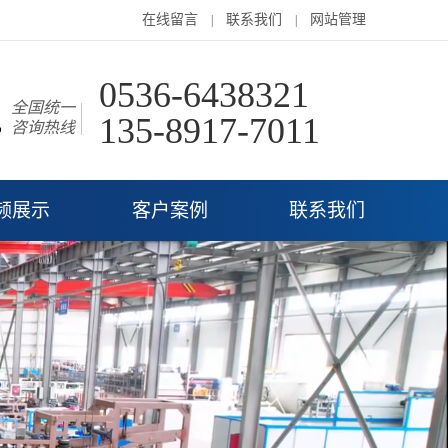
在线留言
联系我们
网站管理
|
|
0536-6438321
全国统一
135-8917-7011
咨询热线
频展示
客户案例
联系我们