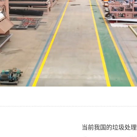
当前我国的垃圾处理