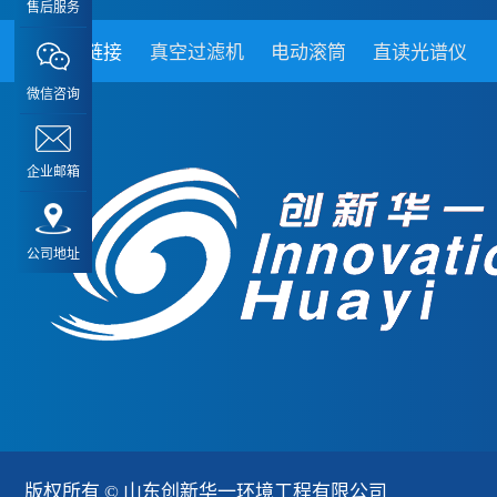
售后服务
友情链接
真空过滤机
电动滚筒
直读光谱仪
微信咨询
企业邮箱
公司地址
版权所有 © 山东创新华一环境工程有限公司