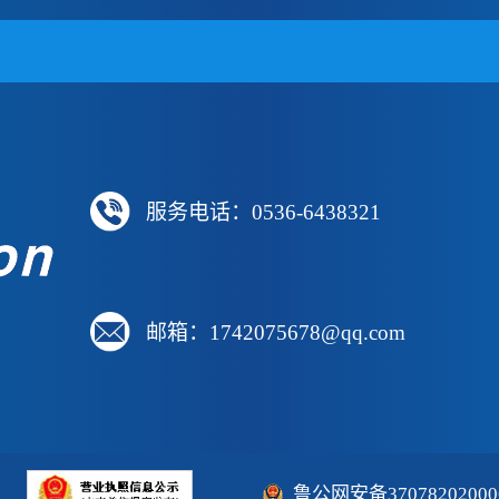
服务电话：0536-6438321
邮箱：1742075678@qq.com
鲁公网安备37078202000