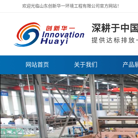
欢迎光临山东创新华一环境工程有限公司官方网站！
深耕于中国
提供达标排放
网站首页
关于我们
产品