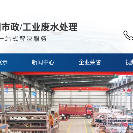
市政/工业废水处理
一站式解决服务
展示
新闻中心
企业荣誉
视