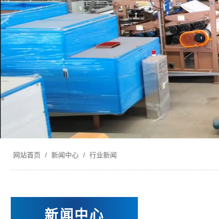
网站首页
/
新闻中心
/
行业新闻
新闻中心