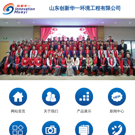
山东创新华一环境工程有限公司
网站首页
关于我们
产品展示
新闻中心