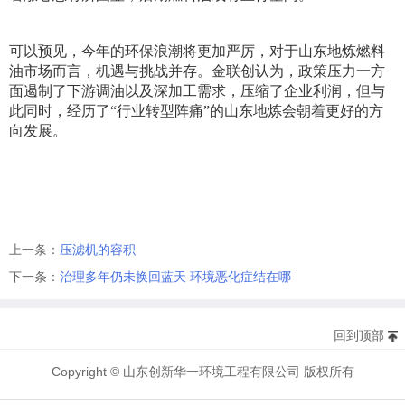
可以预见，今年的环保浪潮将更加严厉，对于山东地炼燃料
油市场而言，机遇与挑战并存。金联创认为，政策压力一方
面遏制了下游调油以及深加工需求，压缩了企业利润，但与
此同时，经历了“行业转型阵痛”的山东地炼会朝着更好的方
向发展。
上一条：
压滤机的容积
下一条：
治理多年仍未换回蓝天 环境恶化症结在哪
回到顶部
Copyright © 山东创新华一环境工程有限公司 版权所有