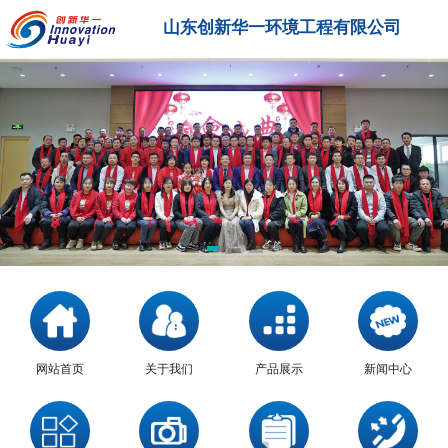
山东创新华一环境工程有限公司
网站首页
关于我们
产品展示
新闻中心