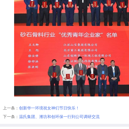
上一条：
创新华一环境祝女神们节日快乐！
下一条：
温氏集团、潍坊和创环保一行到公司调研交流