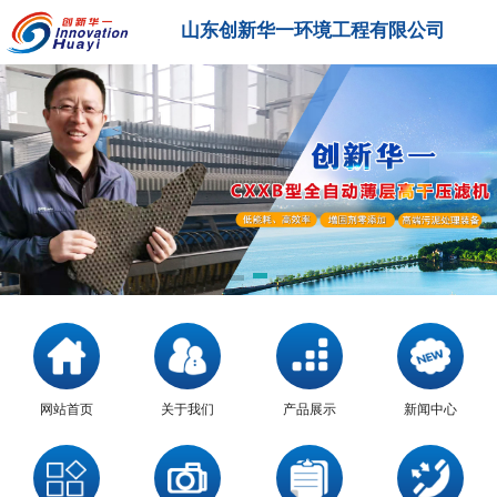
山东创新华一环境工程有限公司
网站首页
关于我们
产品展示
新闻中心