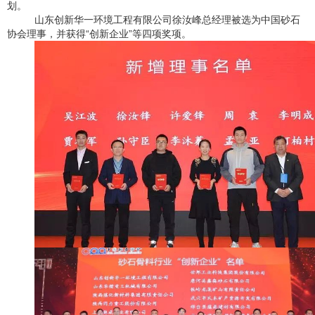
划。
山东创新华一环境工程有限公司徐汝峰总经理被选为中国砂石
协会理事，
并获得
“创新企业”等四项奖项。