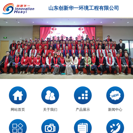
山东创新华一环境工程有限公司
网站首页
关于我们
产品展示
新闻中心