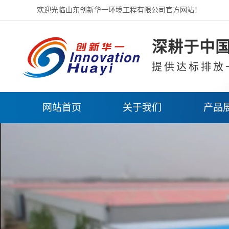
欢迎光临山东创新华一环境工程有限公司官方网站！
深耕于中国
提供达标排放
网站首页
关于我们
产品