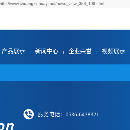
http://www.chuangxinhuayi.net/news_view_358_106.html
产品展示
新闻中心
企业荣誉
视频展示
|
|
|
服务电话：0536-6438321