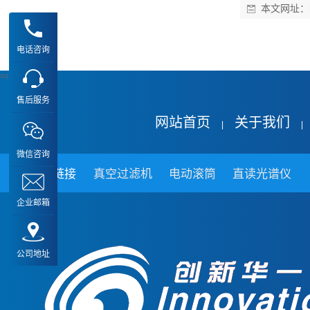
本文网址：
电话咨询
xuz
售后服务
网站首页
关于我们
|
|
微信咨询
友情链接
真空过滤机
电动滚筒
直读光谱仪
企业邮箱
公司地址