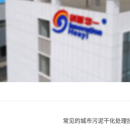
常见的城市污泥干化处理