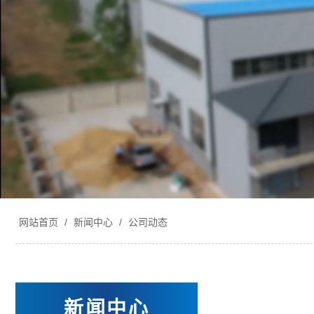
网站首页
/
新闻中心
/
公司动态
新闻中心