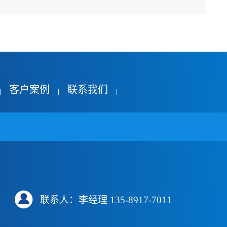
客户案例
联系我们
|
|
|
联系人：李经理 135-8917-7011