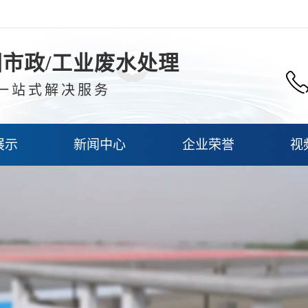
市政/工业废水处理
一站式解决服务
展示
新闻中心
企业荣誉
视