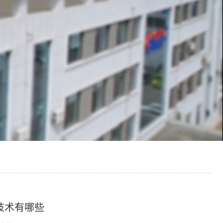
技术有哪些