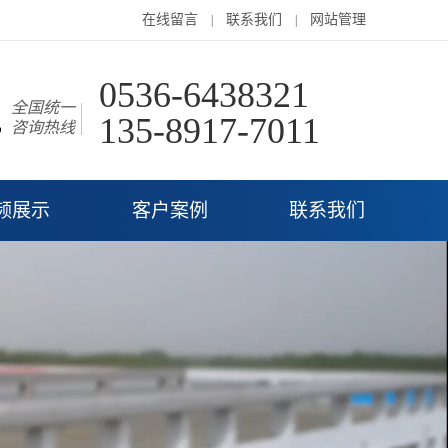
在线留言
联系我们
网站管理
|
|
0536-6438321
全国统一
135-8917-7011
咨询热线
频展示
客户案例
联系我们