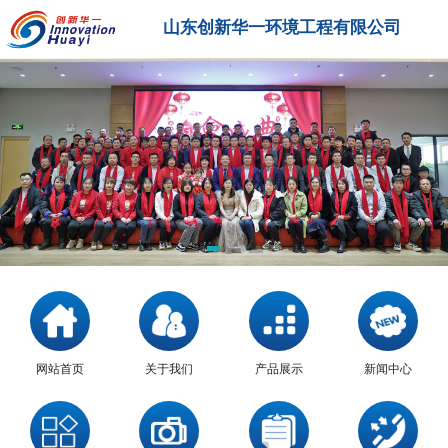
山东创新华一环境工程有限公司
网站首页
关于我们
产品展示
新闻中心