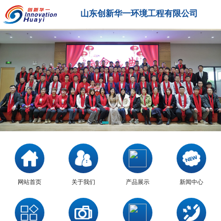
山东创新华一环境工程有限公司
网站首页
关于我们
产品展示
新闻中心