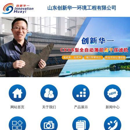
山东创新华一环境工程有限公司
网站首页
关于我们
产品展示
新闻中心