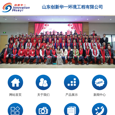
山东创新华一环境工程有限公司
网站首页
关于我们
产品展示
新闻中心