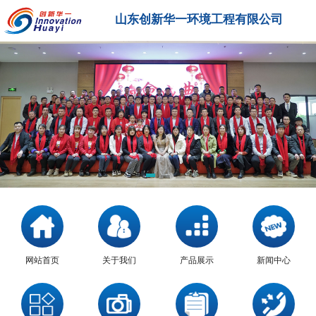
山东创新华一环境工程有限公司
网站首页
关于我们
产品展示
新闻中心