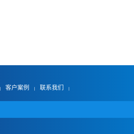
客户案例
联系我们
|
|
|