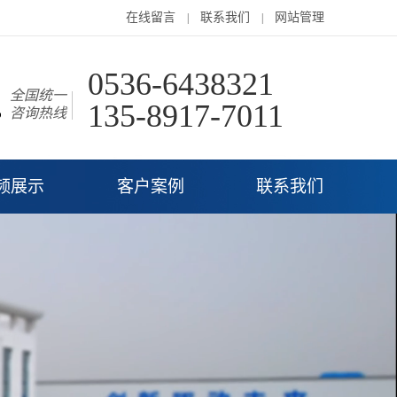
在线留言
联系我们
网站管理
|
|
0536-6438321
全国统一
135-8917-7011
咨询热线
频展示
客户案例
联系我们