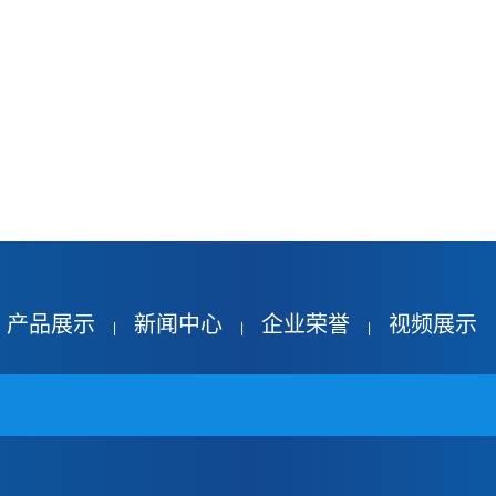
产品展示
新闻中心
企业荣誉
视频展示
|
|
|