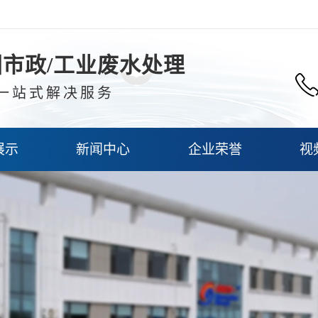
市政/工业废水处理
一站式解决服务
展示
新闻中心
企业荣誉
视