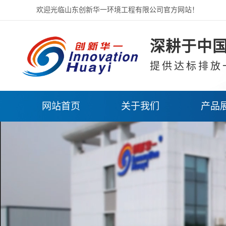
欢迎光临山东创新华一环境工程有限公司官方网站！
深耕于中国
提供达标排放
网站首页
关于我们
产品