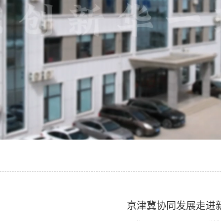
京津冀协同发展走进