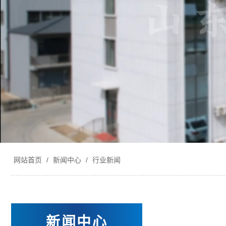
网站首页
/
新闻中心
/
行业新闻
新闻中心