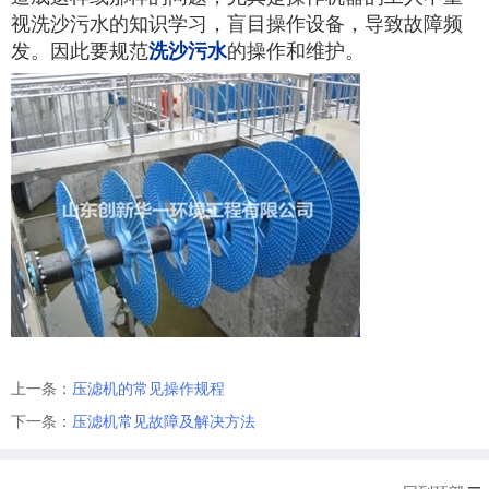
视洗沙污水的知识学习，盲目操作设备，导致故障频
发。因此要规范
洗沙污水
的操作和维护。
上一条：
压滤机的常见操作规程
下一条：
压滤机常见故障及解决方法