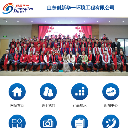
山东创新华一环境工程有限公司
网站首页
关于我们
产品展示
新闻中心