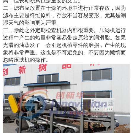
高，但长期积累也是重要的支出。
二，滤布应放置在干燥的环境中进行正常存放，因为
滤布主要是纤维原料，存放不当容易变形，尤其是潮
湿天气的影响更为严重。
三，除此之外定期检查机器内部很重要。压滤机运行
过程中产生的热量非常容易带走原始的润滑脂。如果
光滑的油蒸发了，会引起机械零件的磨损，产生的现
象将非常严重。这也是不可避免的。不要因为懒惰而
忽略压滤机的操作。