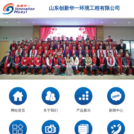
山东创新华一环境工程有限公司
网站首页
关于我们
产品展示
新闻中心