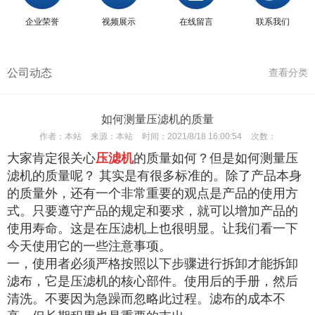
企业荣誉
视频展示
在线留言
联系我们
公司动态
查看分类
如何测量压滤机的质量
作者：
本站
来源：
本站
时间：
2021/8/18 16:00:54
次数：
大家肯定很关心
压滤机
的质量如何？但是如何测量压
滤机的质量呢？ 其实是有很多标准的。除了产品本身
的质量外，还有一个非常重要的观点是产品的使用方
式。只要遵守产品的规定和要求，就可以增加产品的
使用寿命。这是在压滤机上也很明显。让我们看一下
今天使用它的一些注意事项。
一，使用者必须严格按照以下步骤进行拆卸才能拆卸
滤布，它是压滤机的核心部件。使用后的手册，然后
清洗。不要因为急躁而忽略此过程。滤布的成本不