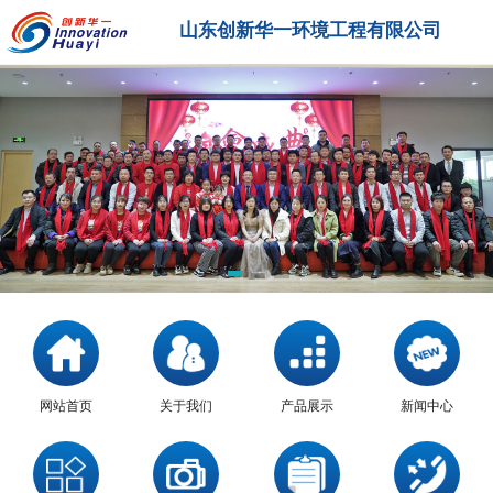
山东创新华一环境工程有限公司
网站首页
关于我们
产品展示
新闻中心