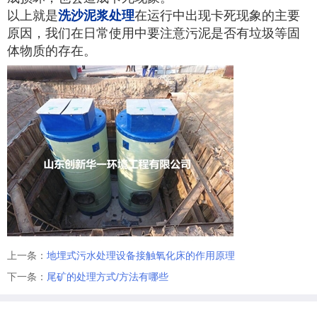
以上就是
洗沙泥浆处理
在运行中出现卡死现象的主要
原因，我们在日常使用中要注意污泥是否有垃圾等固
体物质的存在。
上一条：
地埋式污水处理设备接触氧化床的作用原理
下一条：
尾矿的处理方式/方法有哪些