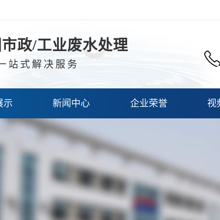
市政/工业废水处理
一站式解决服务
展示
新闻中心
企业荣誉
视