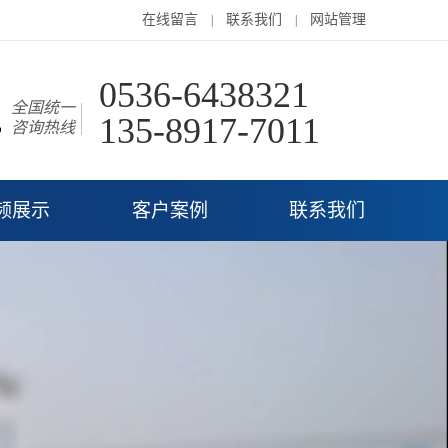
在线留言
联系我们
网站管理
|
|
0536-6438321
全国统一
135-8917-7011
咨询热线
频展示
客户案例
联系我们