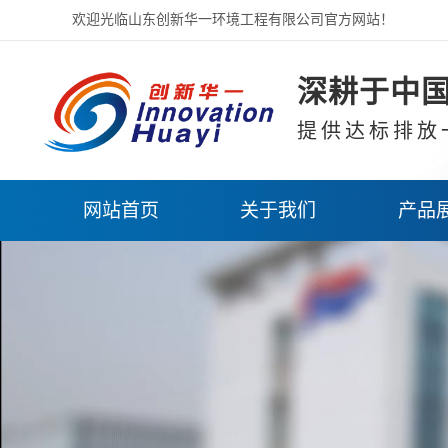
欢迎光临山东创新华一环境工程有限公司官方网站！
深耕于中国
提供达标排放
网站首页
关于我们
产品