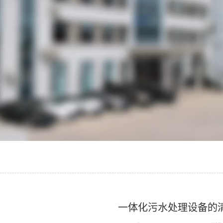
一体化污水处理设备的