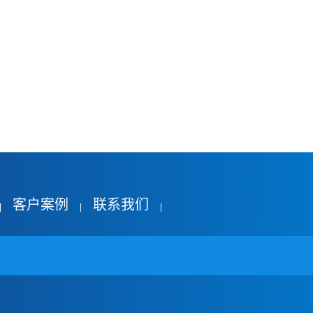
客户案例
联系我们
|
|
|