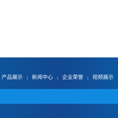
产品展示
新闻中心
企业荣誉
视频展示
|
|
|