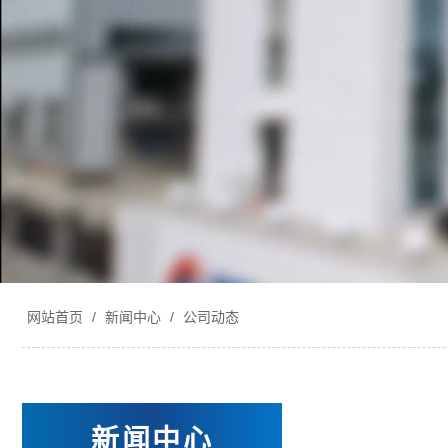
网站首页
/
新闻中心
/
公司动态
新闻中心