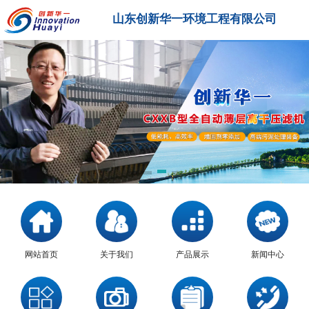
山东创新华一环境工程有限公司
网站首页
关于我们
产品展示
新闻中心