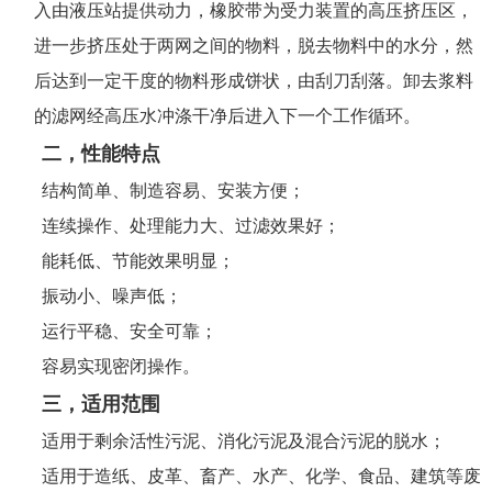
入由液压站提供动力，橡胶带为受力装置的高压挤压区，
进一步挤压处于两网之间的物料，脱去物料中的水分，然
后达到一定干度的物料形成饼状，由刮刀刮落。卸去浆料
的滤网经高压水冲涤干净后进入下一个工作循环。
二，性能特点
结构简单、制造容易、安装方便；
连续操作、处理能力大、过滤效果好；
能耗低、节能效果明显；
振动小、噪声低；
运行平稳、安全可靠；
容易实现密闭操作。
三，适用范围
适用于剩余活性污泥、消化污泥及混合污泥的脱水；
适用于造纸、皮革、畜产、水产、化学、食品、建筑等废