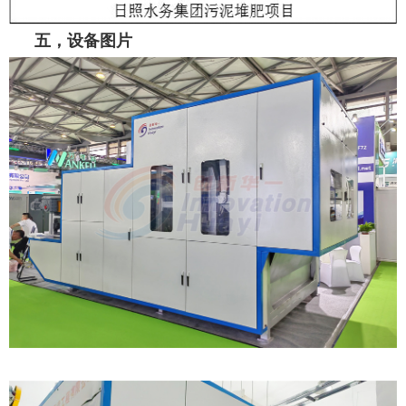
五，设备图片