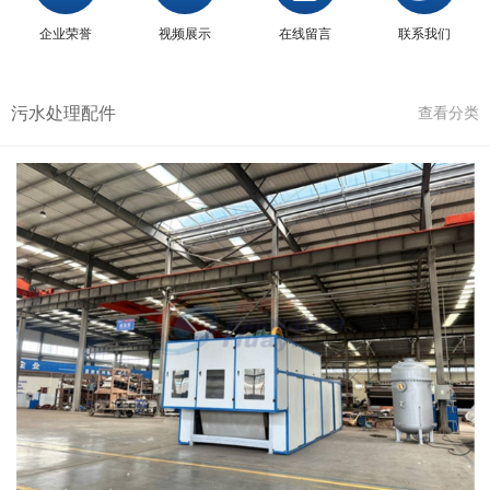
企业荣誉
视频展示
在线留言
联系我们
污水处理配件
查看分类