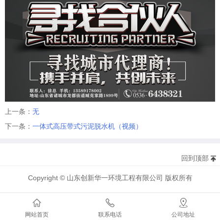
上一条：
无
下一条：
一体式高压带式污泥脱水机（视频）
回到顶部
Copyright © 山东创新华一环境工程有限公司 版权所有
网站首页
联系电话
公司地址