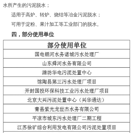
水所产生的污泥脱水；
适用于高炉、转炉、烧结等冶金污泥脱水；
可用于淀粉、果汁加工等工业部门的脱水。
四，部分使用单位