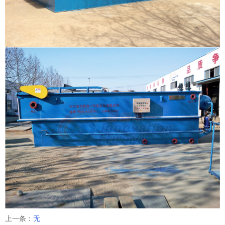
上一条：
无