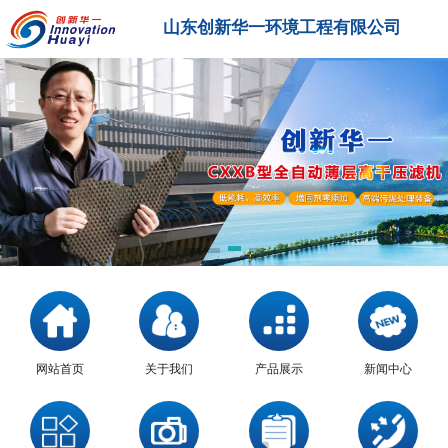
山东创新华一环境工程有限公司
网站首页
关于我们
产品展示
新闻中心