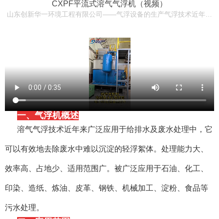
CXPF平流式溶气气浮机（视频）
山东创新华一环境工程有限公司——气浮设备的生产气浮技术近年来广泛应用于给排水及废水处理中，它可以有效地去除废水中难以沉淀的轻浮絮体。
一、气浮机概述
溶气气浮技术近年来广泛应用于给排水及废水处理中，它
可以有效地去除废水中难以沉淀的轻浮絮体。处理能力大、
效率高、占地少、适用范围广。被广泛应用于石油、化工、
印染、造纸、炼油、皮革、钢铁、机械加工、淀粉、食品等
污水处理。