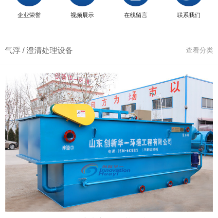
企业荣誉
视频展示
在线留言
联系我们
气浮 / 澄清处理设备
查看分类