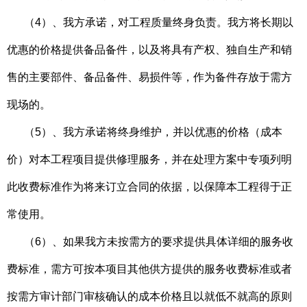
（4）、我方承诺，对工程质量终身负责。我方将长期以
优惠的价格提供备品备件，以及将具有产权、独自生产和销
售的主要部件、备品备件、易损件等，作为备件存放于需方
现场的。
（5）、我方承诺将终身维护，并以优惠的价格（成本
价）对本工程项目提供修理服务，并在处理方案中专项列明
此收费标准作为将来订立合同的依据，以保障本工程得于正
常使用。
（6）、如果我方未按需方的要求提供具体详细的服务收
费标准，需方可按本项目其他供方提供的服务收费标准或者
按需方审计部门审核确认的成本价格且以就低不就高的原则