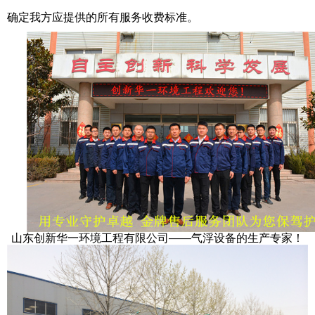
确定我方应提供的所有服务收费标准。
山东创新华一环境工程有限公司——
气浮设备
的生产专家！